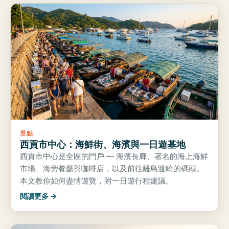
景點
西貢市中心：海鮮街、海濱與一日遊基地
西貢市中心是全區的門戶 — 海濱長廊、著名的海上海鮮
市場、海旁餐廳與咖啡店，以及前往離島渡輪的碼頭。
本文教你如何盡情遊覽，附一日遊行程建議。
閱讀更多 →