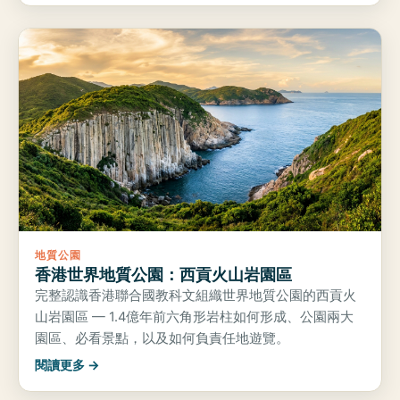
地質公園
香港世界地質公園：西貢火山岩園區
完整認識香港聯合國教科文組織世界地質公園的西貢火
山岩園區 — 1.4億年前六角形岩柱如何形成、公園兩大
園區、必看景點，以及如何負責任地遊覽。
閱讀更多 →