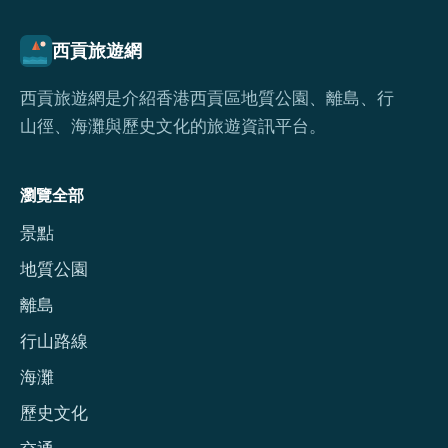
西貢旅遊網
西貢旅遊網是介紹香港西貢區地質公園、離島、行
山徑、海灘與歷史文化的旅遊資訊平台。
瀏覽全部
景點
地質公園
離島
行山路線
海灘
歷史文化