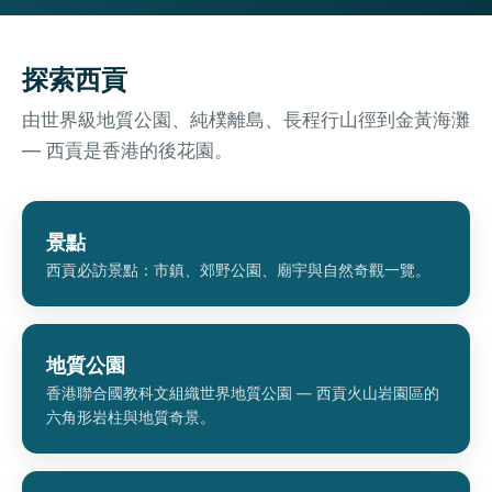
探索西貢
由世界級地質公園、純樸離島、長程行山徑到金黃海灘
— 西貢是香港的後花園。
景點
西貢必訪景點：市鎮、郊野公園、廟宇與自然奇觀一覽。
地質公園
香港聯合國教科文組織世界地質公園 — 西貢火山岩園區的
六角形岩柱與地質奇景。