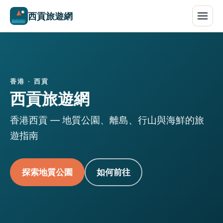
西貢旅遊網
香港 · 西貢
西貢旅遊網
香港西貢 — 地質公園、離島、行山與海鮮的旅
遊指南
探索地質公園
如何前往