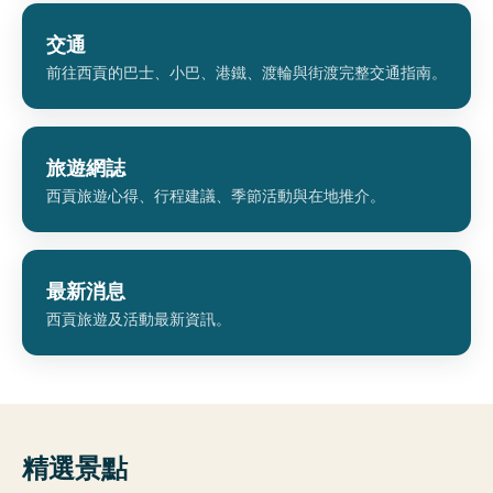
交通
前往西貢的巴士、小巴、港鐵、渡輪與街渡完整交通指南。
旅遊網誌
西貢旅遊心得、行程建議、季節活動與在地推介。
最新消息
西貢旅遊及活動最新資訊。
精選景點