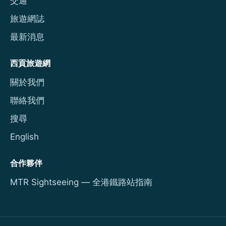
交通
旅遊網誌
最新消息
西貢旅遊網
關於我們
聯絡我們
搜尋
English
合作夥伴
MTR Sightseeing — 全港鐵路站指南