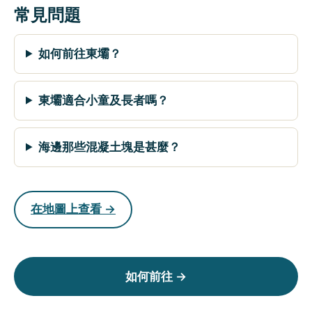
常見問題
如何前往東壩？
東壩適合小童及長者嗎？
海邊那些混凝土塊是甚麼？
在地圖上查看 →
如何前往 →