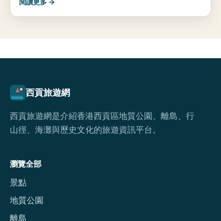
閱讀更多 →
西貢旅遊網
西貢旅遊網是介紹香港西貢區地質公園、離島、行
山徑、海灘與歷史文化的旅遊資訊平台。
瀏覽全部
景點
地質公園
離島