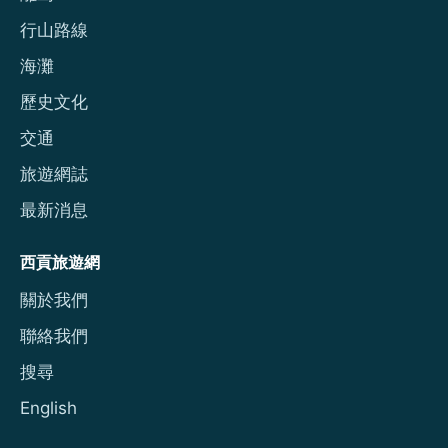
行山路線
海灘
歷史文化
交通
旅遊網誌
最新消息
西貢旅遊網
關於我們
聯絡我們
搜尋
English