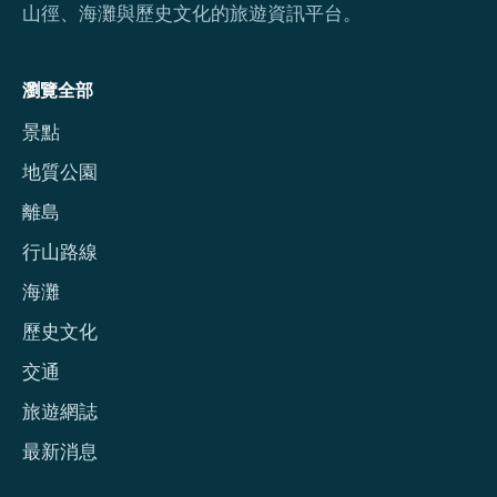
山徑、海灘與歷史文化的旅遊資訊平台。
瀏覽全部
景點
地質公園
離島
行山路線
海灘
歷史文化
交通
旅遊網誌
最新消息