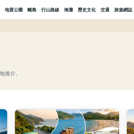
地質公園
離島
行山路線
海灘
歷史文化
交通
旅遊網誌
地推介。