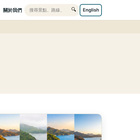
🔍
English
關於我們