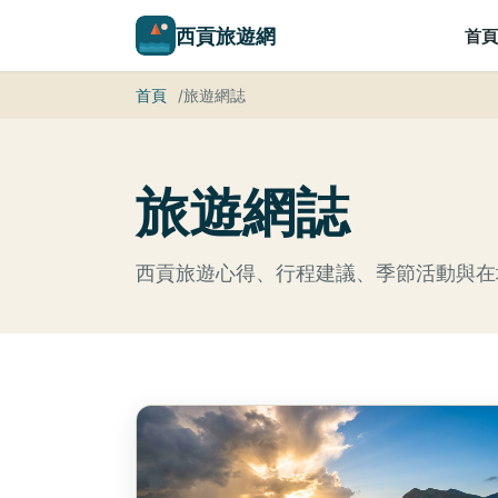
西貢旅遊網
首頁
首頁
旅遊網誌
旅遊網誌
西貢旅遊心得、行程建議、季節活動與在