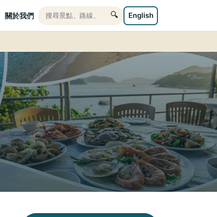
🔍
English
關於我們