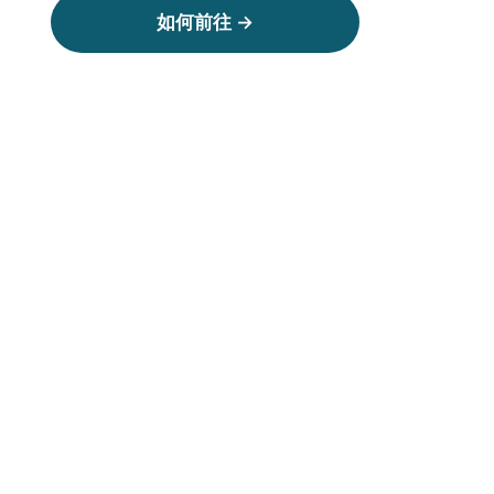
如何前往 →