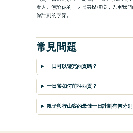
看人。無論你的一天是甚麼模樣，先用我們
你計劃的季節。
常見問題
一日可以遊完西貢嗎？
一日遊如何前往西貢？
親子與行山客的最佳一日計劃有何分別