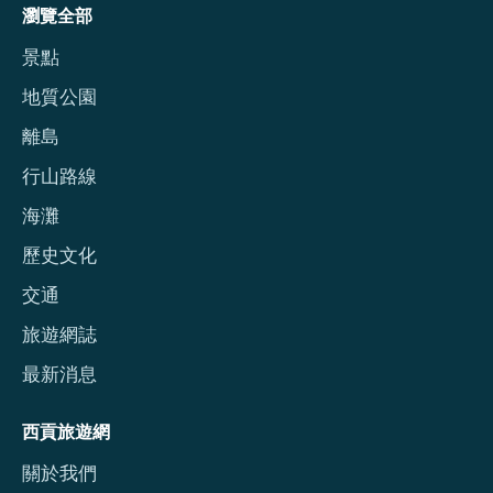
瀏覽全部
景點
地質公園
離島
行山路線
海灘
歷史文化
交通
旅遊網誌
最新消息
西貢旅遊網
關於我們