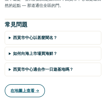
然的起點 — 那道通往全區的門。
常見問題
西貢市中心以甚麼聞名？
如何向海上市場買海鮮？
西貢市中心適合作一日遊基地嗎？
在地圖上查看 →