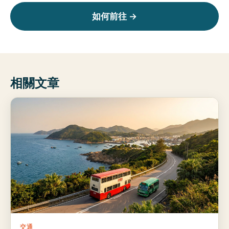
如何前往 →
相關文章
交通