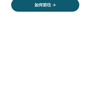
如何前往 →