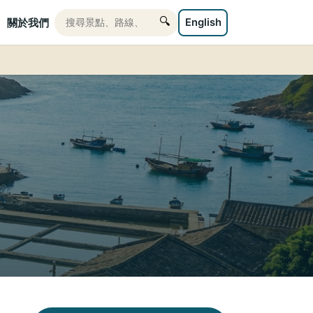
🔍
English
關於我們