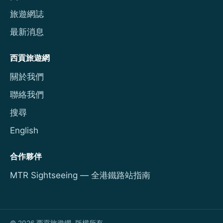
旅遊網誌
最新消息
西貢旅遊網
關於我們
聯絡我們
搜尋
English
合作夥伴
MTR Sightseeing — 全港鐵路站指南