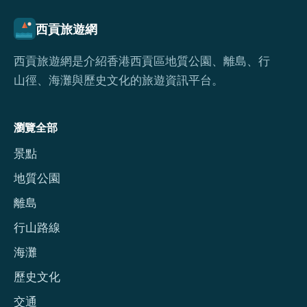
西貢旅遊網
西貢旅遊網是介紹香港西貢區地質公園、離島、行
山徑、海灘與歷史文化的旅遊資訊平台。
瀏覽全部
景點
地質公園
離島
行山路線
海灘
歷史文化
交通