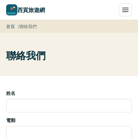
西貢旅遊網
首頁
聯絡我們
聯絡我們
姓名
電郵