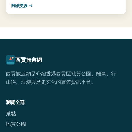
閱讀更多 →
西貢旅遊網
西貢旅遊網是介紹香港西貢區地質公園、離島、行
山徑、海灘與歷史文化的旅遊資訊平台。
瀏覽全部
景點
地質公園