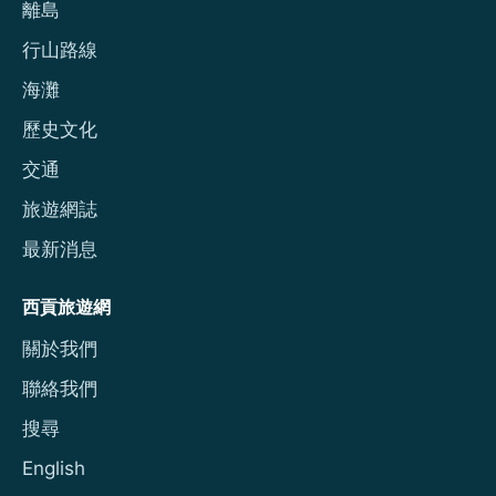
離島
行山路線
海灘
歷史文化
交通
旅遊網誌
最新消息
西貢旅遊網
關於我們
聯絡我們
搜尋
English