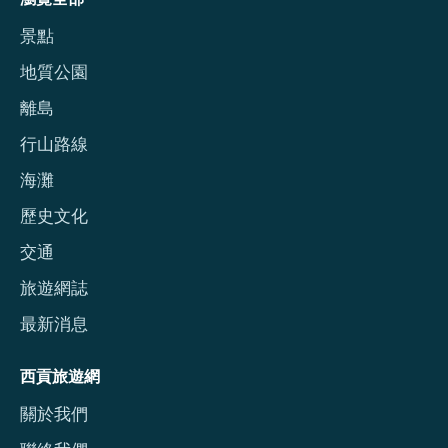
景點
地質公園
離島
行山路線
海灘
歷史文化
交通
旅遊網誌
最新消息
西貢旅遊網
關於我們