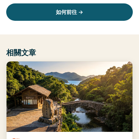
如何前往 →
相關文章