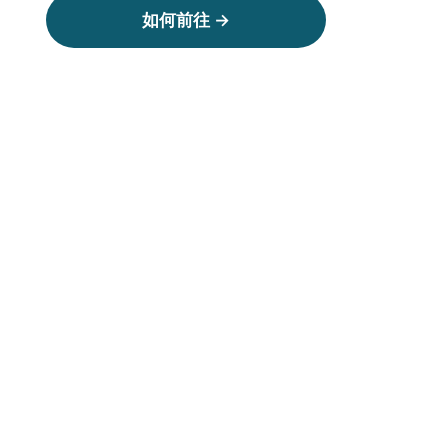
如何前往 →