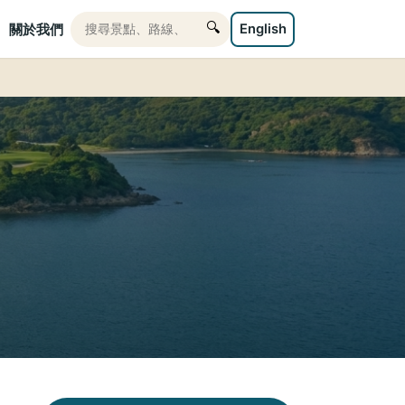
🔍
English
關於我們