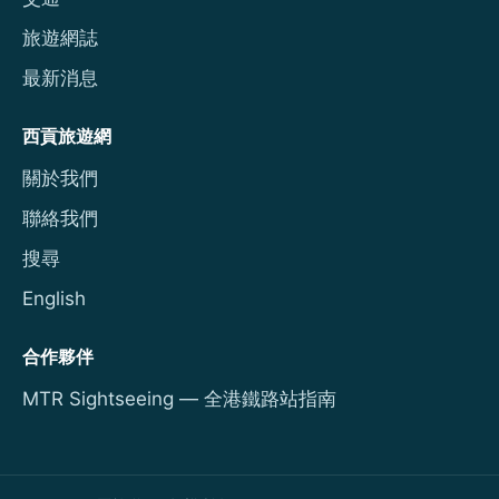
旅遊網誌
最新消息
西貢旅遊網
關於我們
聯絡我們
搜尋
English
合作夥伴
MTR Sightseeing — 全港鐵路站指南