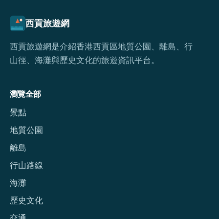
西貢旅遊網
西貢旅遊網是介紹香港西貢區地質公園、離島、行
山徑、海灘與歷史文化的旅遊資訊平台。
瀏覽全部
景點
地質公園
離島
行山路線
海灘
歷史文化
交通